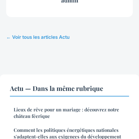
admin
← Voir tous les articles Actu
Actu — Dans la même rubrique
Lieux de rêve pour un mariage : découvrez notre
château féerique
Comment les politiques énergétiques nationales
s'adaptent-elles aux exigences du développement