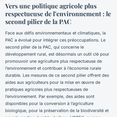
Vers une politique agricole plus
respectueuse de l’environnement : le
second pilier de la PAC
Face aux défis environnementaux et climatiques, la
PAC a évolué pour intégrer ces préoccupations. Le
second pilier de la PAC, qui concerne le
développement rural, est désormais un outil clé pour
promouvoir une agriculture plus respectueuse de
l’environnement et contribuer à l’économie rurale
durable. Les mesures de ce second pilier offrent des
aides aux agriculteurs pour la mise en œuvre de
pratiques agricoles plus respectueuses de
l’environnement. Par exemple, des aides sont
disponibles pour la conversion à l’agriculture
biologique, pour la préservation de la biodiversité et