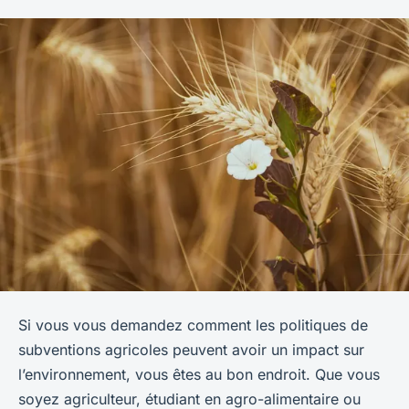
Si vous vous demandez comment les politiques de
subventions agricoles peuvent avoir un impact sur
l’environnement, vous êtes au bon endroit. Que vous
soyez agriculteur, étudiant en agro-alimentaire ou