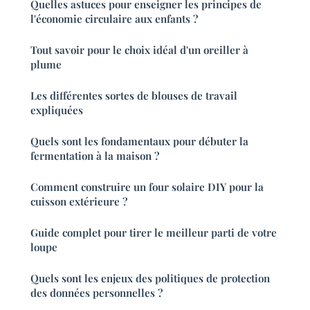
Quelles astuces pour enseigner les principes de
l'économie circulaire aux enfants ?
Tout savoir pour le choix idéal d'un oreiller à
plume
Les différentes sortes de blouses de travail
expliquées
Quels sont les fondamentaux pour débuter la
fermentation à la maison ?
Comment construire un four solaire DIY pour la
cuisson extérieure ?
Guide complet pour tirer le meilleur parti de votre
loupe
Quels sont les enjeux des politiques de protection
des données personnelles ?