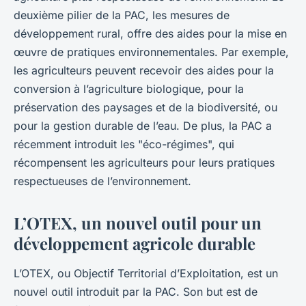
deuxième pilier de la PAC, les mesures de
développement rural, offre des aides pour la mise en
œuvre de pratiques environnementales. Par exemple,
les agriculteurs peuvent recevoir des aides pour la
conversion à l’agriculture biologique, pour la
préservation des paysages et de la biodiversité, ou
pour la gestion durable de l’eau. De plus, la PAC a
récemment introduit les "éco-régimes", qui
récompensent les agriculteurs pour leurs pratiques
respectueuses de l’environnement.
L’OTEX, un nouvel outil pour un
développement agricole durable
L’OTEX, ou Objectif Territorial d’Exploitation, est un
nouvel outil introduit par la PAC. Son but est de