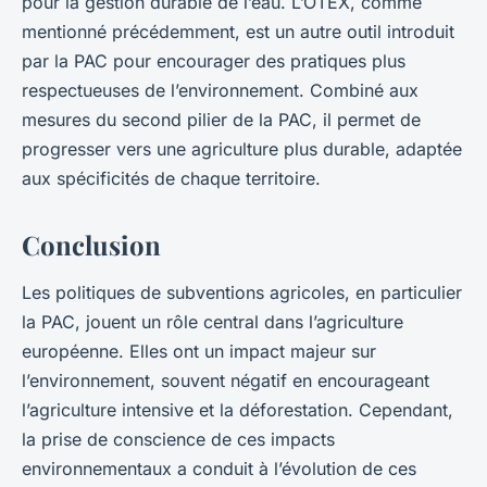
pour la gestion durable de l’eau. L’OTEX, comme
mentionné précédemment, est un autre outil introduit
par la PAC pour encourager des pratiques plus
respectueuses de l’environnement. Combiné aux
mesures du second pilier de la PAC, il permet de
progresser vers une agriculture plus durable, adaptée
aux spécificités de chaque territoire.
Conclusion
Les politiques de subventions agricoles, en particulier
la PAC, jouent un rôle central dans l’agriculture
européenne. Elles ont un impact majeur sur
l’environnement, souvent négatif en encourageant
l’agriculture intensive et la déforestation. Cependant,
la prise de conscience de ces impacts
environnementaux a conduit à l’évolution de ces