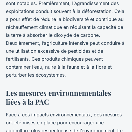
sont notables. Premièrement, l’agrandissement des
exploitations conduit souvent à la déforestation. Cela
a pour effet de réduire la biodiversité et contribue au
réchauffement climatique en réduisant la capacité de
la terre à absorber le dioxyde de carbone.
Deuxièmement, l’agriculture intensive peut conduire à
une utilisation excessive de pesticides et de
fertilisants. Ces produits chimiques peuvent
contaminer l’eau, nuire à la faune et à la flore et
perturber les écosystèmes.
Les mesures environnementales
liées à la PAC
Face à ces impacts environnementaux, des mesures
ont été mises en place pour encourager une
agriculture plus respectueuse de l’environnement. Le