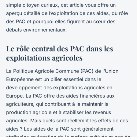
simple citoyen curieux, cet article vous offre un
aperçu détaillé de l’exploitation de ces aides, du rôle
des PAC et pourquoi elles figurent au cœur des
débats environnementaux.
Le rôle central des PAC dans les
exploitations agricoles
La Politique Agricole Commune (PAC) de l’Union
Européenne est un pilier essentiel dans le
développement des exploitations agricoles en
Europe. La PAC offre des aides financières aux
agriculteurs, qui contribuent à la maintenir la
production agricole et à stabiliser les revenus
agricoles. Mais quels sont réellemnt les effets de ces
aides ? Les aides de la PAC sont généralement
attribuées en fonction de la surface cultivée et non de