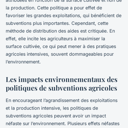
la production. Cette politique a pour effet de
favoriser les grandes exploitations, qui bénéficient de
subventions plus importantes. Cependant, cette
méthode de distribution des aides est critiquée. En
effet, elle incite les agriculteurs à maximiser la
surface cultivée, ce qui peut mener à des pratiques
agricoles intensives, souvent dommageables pour
l’environnement.
Les impacts environnementaux des
politiques de subventions agricoles
En encourageant l’agrandissement des exploitations
et la production intensive, les politiques de
subventions agricoles peuvent avoir un impact
néfaste sur l’environnement. Plusieurs effets néfastes