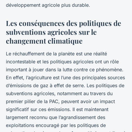
développement agricole plus durable.
Les conséquences des politiques de
subventions agricoles sur le
changement climatique
Le réchauffement de la planète est une réalité
incontestable et les politiques agricoles ont un rôle
important à jouer dans la lutte contre ce phénomène.
En effet, l’agriculture est l’une des principales sources
d’émissions de gaz à effet de serre. Les politiques de
subventions agricoles, notamment au travers du
premier pilier de la PAC, peuvent avoir un impact
significatif sur ces émissions. Il est maintenant
largement reconnu que l’agrandissement des
exploitations encouragé par les politiques de