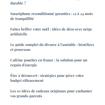
durable ?
Smartphone reconditionné garanties : 12 à 24 mois
de tranquillité
Faites briller votre noël : idées de déco avec neige
artificielle
Le guide complet du divorce à l'amiable : bénéfices
et processus
Caféine pouches en france : la solution pour un
regain d'énergie
Être à découvert : stratégies pour gérer votre
budget efficacement
Les 10 idées de cadeaux originaux pour enchanter
vos grands-parents