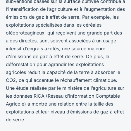
subventions basées sur la surface cultivée contribue à
l’intensification de l’agriculture et à l’augmentation des
émissions de gaz à effet de serre. Par exemple, les
exploitations spécialisées dans les céréales
oléoprotéagineux, qui reçoivent une grande part des
aides directes, sont souvent associées à un usage
intensif d’engrais azotés, une source majeure
d’émissions de gaz à effet de serre. De plus, la
déforestation pour agrandir les exploitations
agricoles réduit la capacité de la terre à absorber le
CO2, ce qui accentue le réchauffement climatique.
Une étude réalisée par le ministère de l’agriculture sur
les données RICA (Réseau d’Information Comptable
Agricole) a montré une relation entre la taille des
exploitations et leur niveau d’émissions de gaz à effet
de serre.