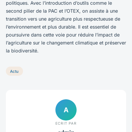
politiques. Avec l’introduction d’outils comme le
second pilier de la PAC et l’OTEX, on assiste à une
transition vers une agriculture plus respectueuse de
l’environnement et plus durable. Il est essentiel de
poursuivre dans cette voie pour réduire l’impact de
l’agriculture sur le changement climatique et préserver
la biodiversité.
Actu
A
ECRIT PAR