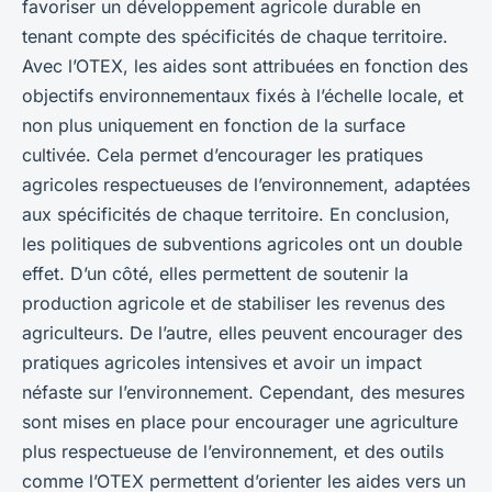
favoriser un développement agricole durable en
tenant compte des spécificités de chaque territoire.
Avec l’OTEX, les aides sont attribuées en fonction des
objectifs environnementaux fixés à l’échelle locale, et
non plus uniquement en fonction de la surface
cultivée. Cela permet d’encourager les pratiques
agricoles respectueuses de l’environnement, adaptées
aux spécificités de chaque territoire. En conclusion,
les politiques de subventions agricoles ont un double
effet. D’un côté, elles permettent de soutenir la
production agricole et de stabiliser les revenus des
agriculteurs. De l’autre, elles peuvent encourager des
pratiques agricoles intensives et avoir un impact
néfaste sur l’environnement. Cependant, des mesures
sont mises en place pour encourager une agriculture
plus respectueuse de l’environnement, et des outils
comme l’OTEX permettent d’orienter les aides vers un