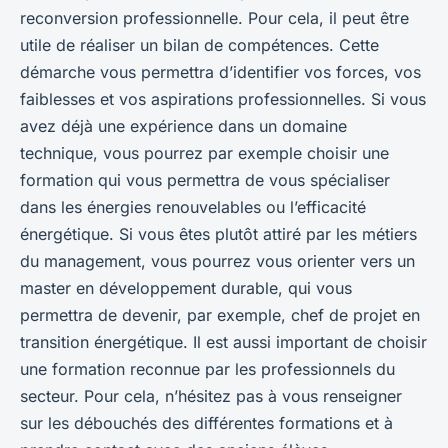
reconversion professionnelle. Pour cela, il peut être
utile de réaliser un
bilan de compétences
. Cette
démarche vous permettra d’identifier vos forces, vos
faiblesses et vos aspirations professionnelles. Si vous
avez déjà une expérience dans un domaine
technique, vous pourrez par exemple choisir une
formation qui vous permettra de vous spécialiser
dans les énergies renouvelables ou l’efficacité
énergétique. Si vous êtes plutôt attiré par les métiers
du management, vous pourrez vous orienter vers un
master en développement durable, qui vous
permettra de devenir, par exemple, chef de projet en
transition énergétique. Il est aussi important de choisir
une formation reconnue par les professionnels du
secteur. Pour cela, n’hésitez pas à vous renseigner
sur les débouchés des différentes formations et à