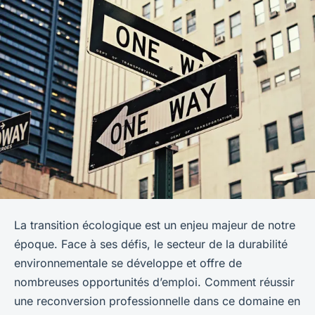
La
transition écologique
est un enjeu majeur de notre
époque. Face à ses défis, le secteur de la durabilité
environnementale se développe et offre de
nombreuses opportunités d’emploi. Comment réussir
une reconversion professionnelle dans ce domaine en