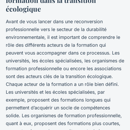
écologique
Avant de vous lancer dans une
reconversion
professionnelle
vers le secteur de la durabilité
environnementale, il est important de comprendre le
rôle des différents acteurs de la formation qui
peuvent vous accompagner dans ce processus. Les
universités, les écoles spécialisées, les organismes de
formation professionnelle ou encore les associations
sont des acteurs clés de la
transition écologique
.
Chaque acteur de la formation a un rôle bien défini.
Les universités et les écoles spécialisées, par
exemple, proposent des formations longues qui
permettent d’acquérir un socle de compétences
solide. Les organismes de formation professionnelle,
quant à eux, proposent des formations plus courtes,