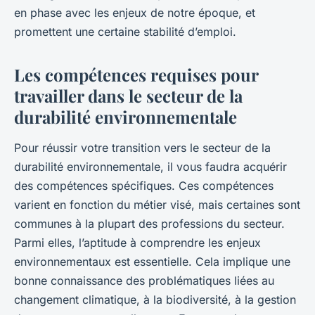
en phase avec les enjeux de notre époque, et
promettent une certaine stabilité d’emploi.
Les compétences requises pour
travailler dans le secteur de la
durabilité environnementale
Pour réussir votre
transition
vers le secteur de la
durabilité environnementale, il vous faudra acquérir
des compétences spécifiques. Ces compétences
varient en fonction du métier visé, mais certaines sont
communes à la plupart des professions du secteur.
Parmi elles, l’aptitude à comprendre les enjeux
environnementaux est essentielle. Cela implique une
bonne connaissance des problématiques liées au
changement climatique, à la biodiversité, à la gestion