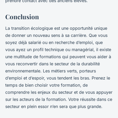
prendre contact avec des anciens élèves.
Conclusion
La transition écologique est une opportunité unique
de donner un nouveau sens à sa carrière. Que vous
soyez déjà salarié ou en recherche d’emploi, que
vous ayez un profil technique ou managérial, il existe
une multitude de formations qui peuvent vous aider à
vous reconvertir dans le secteur de la durabilité
environnementale. Les métiers verts, porteurs
d’emploi et d’espoir, vous tendent les bras. Prenez le
temps de bien choisir votre formation, de
comprendre les enjeux du secteur et de vous appuyer
sur les acteurs de la formation. Votre réussite dans ce
secteur en plein essor n’en sera que plus grande.