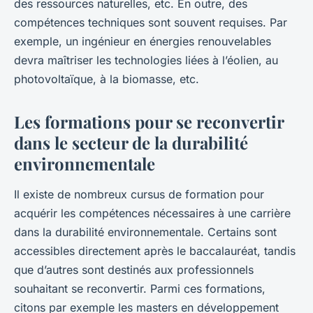
des ressources naturelles, etc. En outre, des
compétences techniques sont souvent requises. Par
exemple, un ingénieur en énergies renouvelables
devra maîtriser les technologies liées à l’éolien, au
photovoltaïque, à la biomasse, etc.
Les formations pour se reconvertir
dans le secteur de la durabilité
environnementale
Il existe de nombreux cursus de
formation
pour
acquérir les compétences nécessaires à une carrière
dans la durabilité environnementale. Certains sont
accessibles directement après le baccalauréat, tandis
que d’autres sont destinés aux professionnels
souhaitant se reconvertir. Parmi ces formations,
citons par exemple les masters en développement