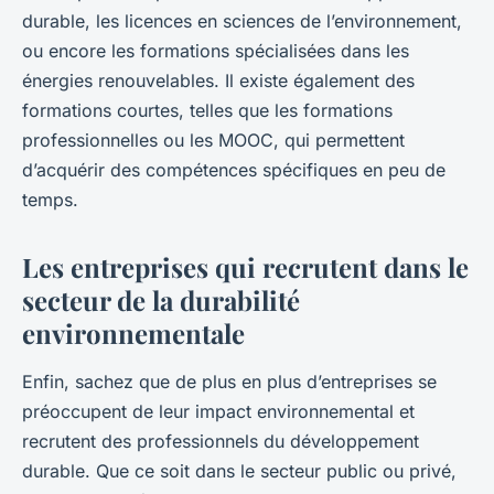
durable, les licences en sciences de l’environnement,
ou encore les formations spécialisées dans les
énergies renouvelables. Il existe également des
formations courtes, telles que les formations
professionnelles ou les MOOC, qui permettent
d’acquérir des compétences spécifiques en peu de
temps.
Les entreprises qui recrutent dans le
secteur de la durabilité
environnementale
Enfin, sachez que de plus en plus d’entreprises se
préoccupent de leur impact environnemental et
recrutent des professionnels du développement
durable. Que ce soit dans le secteur public ou privé,