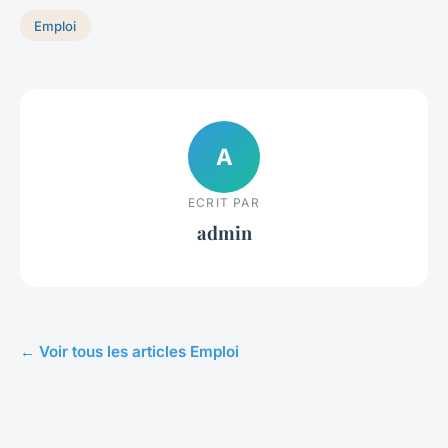
Emploi
A
ECRIT PAR
admin
← Voir tous les articles Emploi