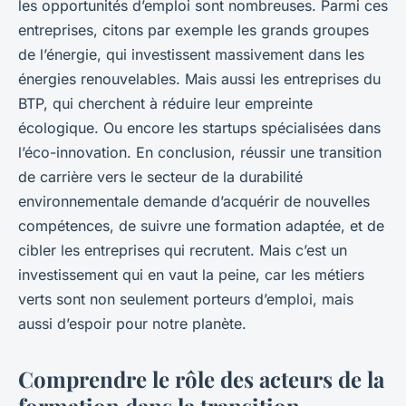
les opportunités d’emploi sont nombreuses. Parmi ces
entreprises, citons par exemple les grands groupes
de l’énergie, qui investissent massivement dans les
énergies renouvelables. Mais aussi les entreprises du
BTP, qui cherchent à réduire leur empreinte
écologique. Ou encore les startups spécialisées dans
l’éco-innovation. En conclusion, réussir une transition
de carrière vers le secteur de la durabilité
environnementale demande d’acquérir de nouvelles
compétences, de suivre une formation adaptée, et de
cibler les entreprises qui recrutent. Mais c’est un
investissement qui en vaut la peine, car les métiers
verts sont non seulement porteurs d’emploi, mais
aussi d’espoir pour notre planète.
Comprendre le rôle des acteurs de la
formation dans la transition