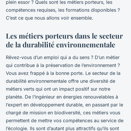
plein essor ? Quels sont les métiers porteurs, les
compétences requises, les formations disponibles ?
C’est ce que nous allons voir ensemble.
Les métiers porteurs dans le secteur
de la durabilité environnementale
Rêvez-vous d’un emploi qui a du sens ? D’un métier
qui contribue à la préservation de l’environnement ?
Vous avez frappé à la bonne porte. Le secteur de la
durabilité environnementale offre une diversité de
métiers verts qui ont un impact positif sur notre
planète. De l’ingénieur en énergies renouvelables à
l’expert en développement durable, en passant par le
chargé de mission en biodiversité, ces métiers vous
permettent de mettre vos compétences au service de
l’écologie. Ils sont d’autant plus attractifs qu’ils sont