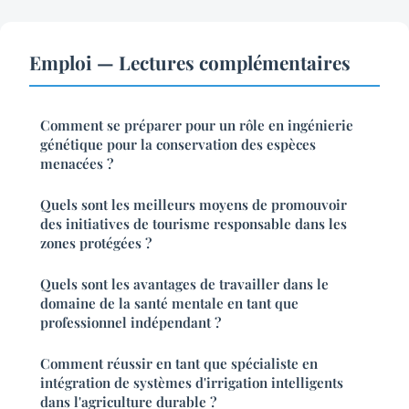
Emploi — Lectures complémentaires
Comment se préparer pour un rôle en ingénierie
génétique pour la conservation des espèces
menacées ?
Quels sont les meilleurs moyens de promouvoir
des initiatives de tourisme responsable dans les
zones protégées ?
Quels sont les avantages de travailler dans le
domaine de la santé mentale en tant que
professionnel indépendant ?
Comment réussir en tant que spécialiste en
intégration de systèmes d'irrigation intelligents
dans l'agriculture durable ?