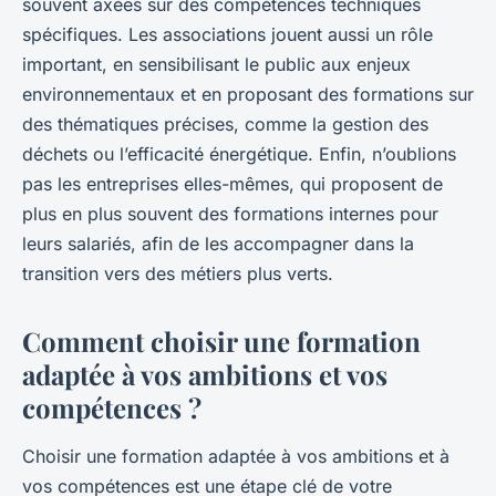
souvent axées sur des compétences techniques
spécifiques. Les associations jouent aussi un rôle
important, en sensibilisant le public aux enjeux
environnementaux et en proposant des formations sur
des thématiques précises, comme la
gestion des
déchets
ou l’efficacité énergétique. Enfin, n’oublions
pas les entreprises elles-mêmes, qui proposent de
plus en plus souvent des formations internes pour
leurs salariés, afin de les accompagner dans la
transition vers
des métiers plus verts.
Comment choisir une formation
adaptée à vos ambitions et vos
compétences ?
Choisir une
formation
adaptée à vos ambitions et à
vos compétences est une étape clé de votre