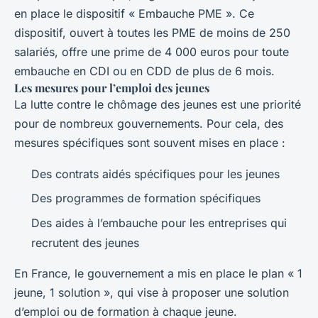
en place le dispositif « Embauche PME ». Ce
dispositif, ouvert à toutes les PME de moins de 250
salariés, offre une prime de 4 000 euros pour toute
embauche en CDI ou en CDD de plus de 6 mois.
Les mesures pour l’emploi des jeunes
La lutte contre le chômage des jeunes est une priorité
pour de nombreux gouvernements. Pour cela, des
mesures spécifiques sont souvent mises en place :
Des contrats aidés spécifiques pour les jeunes
Des programmes de formation spécifiques
Des aides à l’embauche pour les entreprises qui
recrutent des jeunes
En France, le gouvernement a mis en place le plan « 1
jeune, 1 solution », qui vise à proposer une solution
d’emploi ou de formation à chaque jeune.