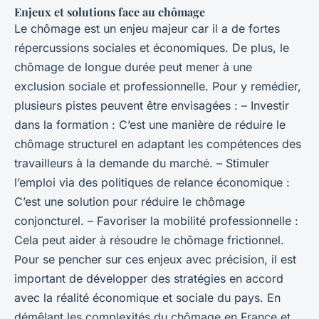
Enjeux et solutions face au chômage
Le chômage est un enjeu majeur car il a de fortes
répercussions sociales et économiques. De plus, le
chômage de longue durée peut mener à une
exclusion sociale et professionnelle. Pour y remédier,
plusieurs pistes peuvent être envisagées : – Investir
dans la formation : C’est une manière de réduire le
chômage structurel en adaptant les compétences des
travailleurs à la demande du marché. – Stimuler
l’emploi via des politiques de relance économique :
C’est une solution pour réduire le chômage
conjoncturel. – Favoriser la mobilité professionnelle :
Cela peut aider à résoudre le chômage frictionnel.
Pour se pencher sur ces enjeux avec précision, il est
important de développer des stratégies en accord
avec la réalité économique et sociale du pays. En
démêlant les complexités du chômage en France et