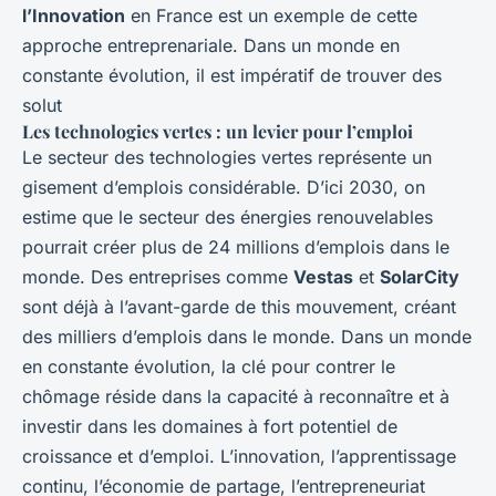
l’Innovation
en France est un exemple de cette
approche entreprenariale. Dans un monde en
constante évolution, il est impératif de trouver des
solut
Les technologies vertes : un levier pour l’emploi
Le secteur des technologies vertes représente un
gisement d’emplois considérable. D’ici 2030, on
estime que le secteur des énergies renouvelables
pourrait créer plus de 24 millions d’emplois dans le
monde. Des entreprises comme
Vestas
et
SolarCity
sont déjà à l’avant-garde de this mouvement, créant
des milliers d’emplois dans le monde. Dans un monde
en constante évolution, la clé pour contrer le
chômage réside dans la capacité à reconnaître et à
investir dans les domaines à fort potentiel de
croissance et d’emploi. L’innovation, l’apprentissage
continu, l’économie de partage, l’entrepreneuriat