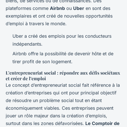
biens, de services ou de connaissances. Des
plateformes comme
Airbnb
ou
Uber
en sont des
exemplaires et ont créé de nouvelles opportunités
d’emploi à travers le monde.
Uber a créé des emplois pour les conducteurs
indépendants.
Airbnb offre la possibilité de devenir hôte et de
tirer profit de son logement.
L’entrepreneuriat social : répondre aux défis sociétaux
et créer de l’emploi
Le concept d’entrepreneuriat social fait référence à la
création d’entreprises qui ont pour principal objectif
de résoudre un problème social tout en étant
économiquement viables. Ces entreprises peuvent
jouer un rôle majeur dans la création d’emplois,
surtout dans les zones défavorisées.
Le Comptoir de