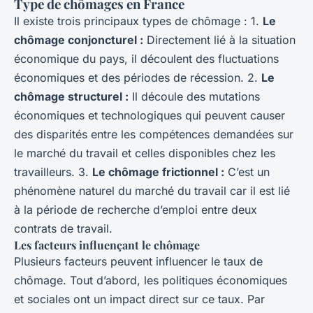
Type de chômages en France
Il existe trois principaux types de chômage : 1.
Le
chômage conjoncturel :
Directement lié à la situation
économique du pays, il découlent des fluctuations
économiques et des périodes de récession. 2.
Le
chômage structurel :
Il découle des mutations
économiques et technologiques qui peuvent causer
des disparités entre les compétences demandées sur
le marché du travail et celles disponibles chez les
travailleurs. 3.
Le chômage frictionnel :
C’est un
phénomène naturel du marché du travail car il est lié
à la période de recherche d’emploi entre deux
contrats de travail.
Les facteurs influençant le chômage
Plusieurs facteurs peuvent influencer le taux de
chômage. Tout d’abord, les politiques économiques
et sociales ont un impact direct sur ce taux. Par