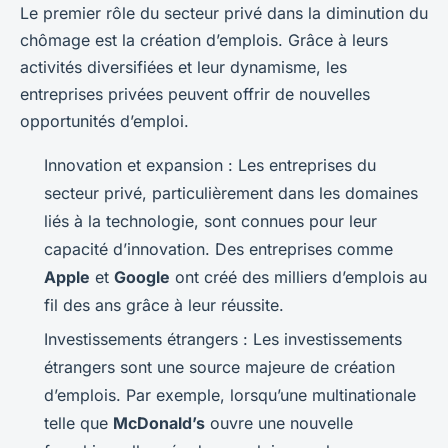
Le premier rôle du secteur privé dans la diminution du
chômage est la création d’emplois. Grâce à leurs
activités diversifiées et leur dynamisme, les
entreprises privées peuvent offrir de nouvelles
opportunités d’emploi.
Innovation et expansion : Les entreprises du
secteur privé, particulièrement dans les domaines
liés à la technologie, sont connues pour leur
capacité d’innovation. Des entreprises comme
Apple
et
Google
ont créé des milliers d’emplois au
fil des ans grâce à leur réussite.
Investissements étrangers : Les investissements
étrangers sont une source majeure de création
d’emplois. Par exemple, lorsqu’une multinationale
telle que
McDonald’s
ouvre une nouvelle