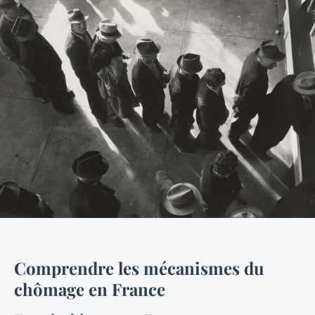
Comprendre les mécanismes du
chômage en France