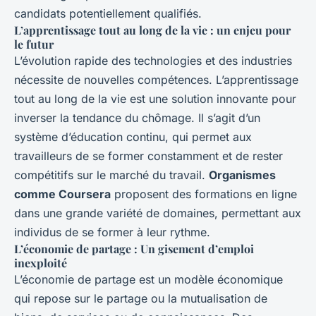
candidats potentiellement qualifiés.
L’apprentissage tout au long de la vie : un enjeu pour
le futur
L’évolution rapide des technologies et des industries
nécessite de nouvelles compétences. L’apprentissage
tout au long de la vie est une solution innovante pour
inverser la tendance du chômage. Il s’agit d’un
système d’éducation continu, qui permet aux
travailleurs de se former constamment et de rester
compétitifs sur le marché du travail.
Organismes
comme Coursera
proposent des formations en ligne
dans une grande variété de domaines, permettant aux
individus de se former à leur rythme.
L’économie de partage : Un gisement d’emploi
inexploité
L’économie de partage est un modèle économique
qui repose sur le partage ou la mutualisation de