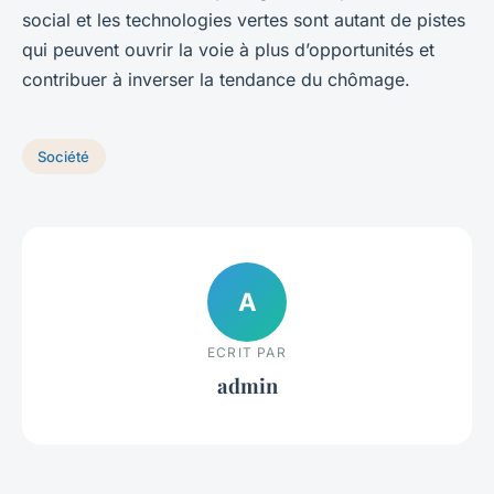
social et les technologies vertes sont autant de pistes
qui peuvent ouvrir la voie à plus d’opportunités et
contribuer à inverser la tendance du chômage.
Société
A
ECRIT PAR
admin