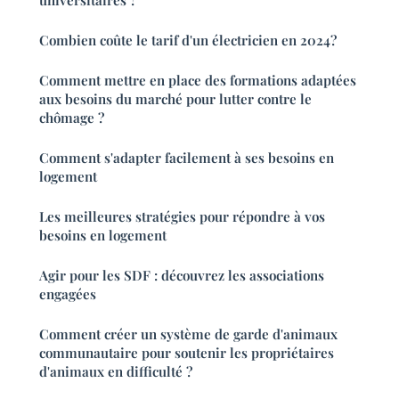
universitaires ?
Combien coûte le tarif d'un électricien en 2024?
Comment mettre en place des formations adaptées
aux besoins du marché pour lutter contre le
chômage ?
Comment s'adapter facilement à ses besoins en
logement
Les meilleures stratégies pour répondre à vos
besoins en logement
Agir pour les SDF : découvrez les associations
engagées
Comment créer un système de garde d'animaux
communautaire pour soutenir les propriétaires
d'animaux en difficulté ?