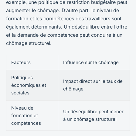
exemple, une politique de restriction budgétaire peut
augmenter le chômage. D’autre part, le niveau de
formation et les compétences des travailleurs sont
également déterminants. Un déséquilibre entre l’offre
et la demande de compétences peut conduire à un
chômage structurel.
Facteurs
Influence sur le chômage
Politiques
Impact direct sur le taux de
économiques et
chômage
sociales
Niveau de
Un déséquilibre peut mener
formation et
à un chômage structurel
compétences