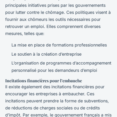
principales initiatives prises par les gouvernements
pour lutter contre le chômage. Ces politiques visent à
fournir aux chômeurs les outils nécessaires pour
retrouver un emploi. Elles comprennent diverses
mesures, telles que:
La mise en place de formations professionnelles
Le soutien à la création d’entreprise
L’organisation de programmes d’accompagnement
personnalisé pour les demandeurs d’emploi
Incitations financières pour l’embauche
Il existe également des incitations financières pour
encourager les entreprises à embaucher. Ces
incitations peuvent prendre la forme de subventions,
de réductions de charges sociales ou de crédits
d’impôt. Par exemple, le gouvernement français a mis