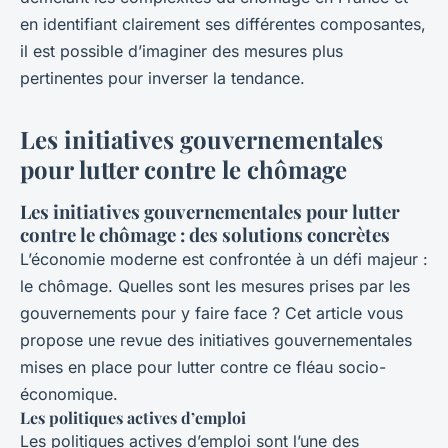
en identifiant clairement ses différentes composantes,
il est possible d’imaginer des mesures plus
pertinentes pour inverser la tendance.
Les initiatives gouvernementales
pour lutter contre le chômage
Les initiatives gouvernementales pour lutter
contre le chômage : des solutions concrètes
L’économie moderne est confrontée à un défi majeur :
le chômage. Quelles sont les mesures prises par les
gouvernements pour y faire face ? Cet article vous
propose une revue des initiatives gouvernementales
mises en place pour lutter contre ce fléau socio-
économique.
Les politiques actives d’emploi
Les politiques actives d’emploi sont l’une des