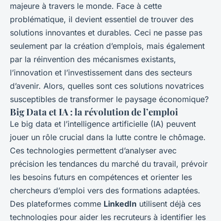
majeure à travers le monde. Face à cette
problématique, il devient essentiel de trouver des
solutions innovantes et durables. Ceci ne passe pas
seulement par la création d’emplois, mais également
par la réinvention des mécanismes existants,
l’innovation et l’investissement dans des secteurs
d’avenir. Alors, quelles sont ces solutions novatrices
susceptibles de transformer le paysage économique?
Big Data et IA : la révolution de l’emploi
Le big data et l’intelligence artificielle (IA) peuvent
jouer un rôle crucial dans la lutte contre le chômage.
Ces technologies permettent d’analyser avec
précision les tendances du marché du travail, prévoir
les besoins futurs en compétences et orienter les
chercheurs d’emploi vers des formations adaptées.
Des plateformes comme
LinkedIn
utilisent déjà ces
technologies pour aider les recruteurs à identifier les