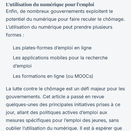
L’utilisation du numérique pour l’emploi
Enfin, de nombreux gouvernements exploitent le
potentiel du numérique pour faire reculer le chômage.
L’utilisation du numérique peut prendre plusieurs
formes :
Les plates-formes d’emploi en ligne
Les applications mobiles pour la recherche
d’emploi
Les formations en ligne (ou MOOCs)
La lutte contre le chômage est un défi majeur pour les
gouvernements. Cet article a passé en revue
quelques-unes des principales initiatives prises à ce
jour, allant des politiques actives d’emploi aux
mesures spécifiques pour l’emploi des jeunes, sans
oublier l’utilisation du numérique. Il est à espérer que