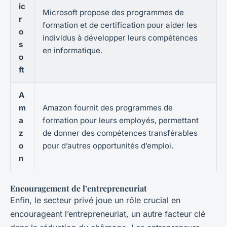
ic
Microsoft propose des programmes de
r
formation et de certification pour aider les
o
individus à développer leurs compétences
s
en informatique.
o
ft
A
m
Amazon fournit des programmes de
a
formation pour leurs employés, permettant
z
de donner des compétences transférables
o
pour d’autres opportunités d’emploi.
n
Encouragement de l’entrepreneuriat
Enfin, le secteur privé joue un rôle crucial en
encourageant l’entrepreneuriat, un autre facteur clé