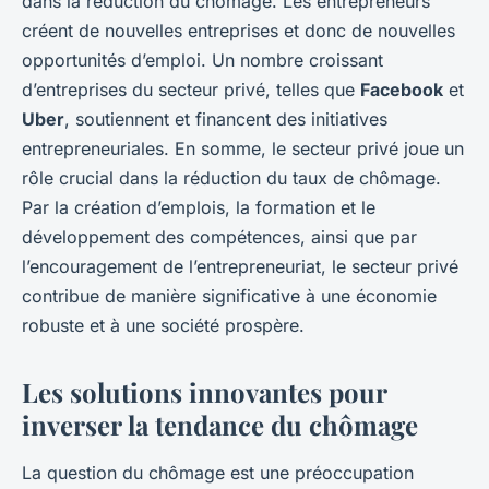
dans la réduction du chômage. Les entrepreneurs
créent de nouvelles entreprises et donc de nouvelles
opportunités d’emploi. Un nombre croissant
d’entreprises du secteur privé, telles que
Facebook
et
Uber
, soutiennent et financent des initiatives
entrepreneuriales. En somme, le secteur privé joue un
rôle crucial dans la réduction du taux de chômage.
Par la création d’emplois, la formation et le
développement des compétences, ainsi que par
l’encouragement de l’entrepreneuriat, le secteur privé
contribue de manière significative à une économie
robuste et à une société prospère.
Les solutions innovantes pour
inverser la tendance du chômage
La question du chômage est une préoccupation