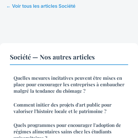
← Voir tous les articles Société
Société — Nos autres articles
Quelles mesures incitatives peuvent être mises en
place pour encourager les entreprises à embaucher
malgré la tendance du chômage ?
Comment initier des projets d'art public pour
valoriser l'histoire locale et le patrimoine ?
Quels programmes pour encourager l'adoption de
régimes alimentaires sains chez les étudiants