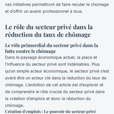
ces initiatives permettront de faire reculer le chomage
et d’offrir un avenir professionnel à tous.
Le rôle du secteur privé dans la
réduction du taux de chômage
Le rôle primordial du secteur privé dans la
lutte contre le chômage
Dans le paysage économique actuel, la place et
l’influence du secteur privé sont indéniables. Plus
qu’un simple acteur économique, le secteur privé s’est
avéré être un acteur clé dans la réduction du taux de
chômage. L’ambition de cet article est d’explorer et
de comprendre le rôle crucial du secteur privé dans
la création d’emplois et donc la réduction du
chômage.
Création d’emplois : Le pouvoir du secteur privé