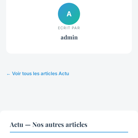
A
ECRIT PAR
admin
← Voir tous les articles Actu
Actu — Nos autres articles