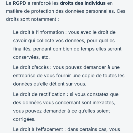
Le
RGPD
a renforcé les
droits des individus
en
matière de protection des données personnelles. Ces
droits sont notamment :
Le droit à l’information : vous avez le droit de
savoir qui collecte vos données, pour quelles
finalités, pendant combien de temps elles seront
conservées, etc.
Le droit d’accès : vous pouvez demander à une
entreprise de vous fournir une copie de toutes les
données qu’elle détient sur vous.
Le droit de rectification : si vous constatez que
des données vous concernant sont inexactes,
vous pouvez demander à ce qu’elles soient
corrigées.
Le droit à l’effacement : dans certains cas, vous