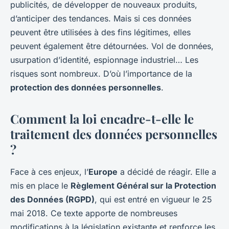
publicités, de développer de nouveaux produits,
d’anticiper des tendances. Mais si ces données
peuvent être utilisées à des fins légitimes, elles
peuvent également être détournées. Vol de données,
usurpation d’identité, espionnage industriel… Les
risques sont nombreux. D’où l’importance de la
protection des données personnelles
.
Comment la loi encadre-t-elle le
traitement des données personnelles
?
Face à ces enjeux, l’
Europe
a décidé de réagir. Elle a
mis en place le
Règlement Général sur la Protection
des Données (RGPD)
, qui est entré en vigueur le 25
mai 2018. Ce texte apporte de nombreuses
modifications à la législation existante et renforce les