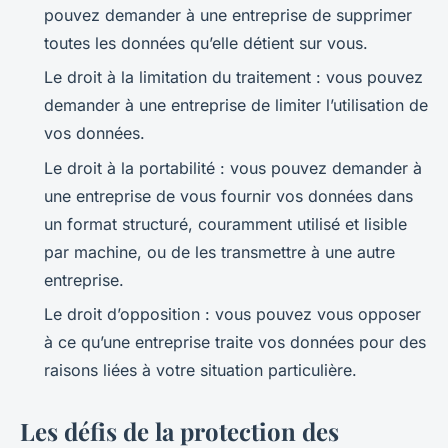
pouvez demander à une entreprise de supprimer
toutes les données qu’elle détient sur vous.
Le droit à la limitation du traitement : vous pouvez
demander à une entreprise de limiter l’utilisation de
vos données.
Le droit à la portabilité : vous pouvez demander à
une entreprise de vous fournir vos données dans
un format structuré, couramment utilisé et lisible
par machine, ou de les transmettre à une autre
entreprise.
Le droit d’opposition : vous pouvez vous opposer
à ce qu’une entreprise traite vos données pour des
raisons liées à votre situation particulière.
Les défis de la protection des