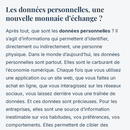
Les données personnelles, une
nouvelle monnaie d’échange ?
Après tout, que sont les
données personnelles
? Il
s’agit d’informations qui permettent d’identifier,
directement ou indirectement, une personne
physique. Dans le monde d’aujourd’hui, les données
personnelles sont partout. Elles sont le carburant de
l’économie numérique. Chaque fois que vous utilisez
une application ou un site web, que vous faites un
achat en ligne, que vous interagissez sur les réseaux
sociaux, vous laissez derrière vous une traînée de
données. Et ces données sont précieuses. Pour les
entreprises, elles sont une source d’information
inestimable sur vos habitudes, vos préférences, vos
comportements. Elles permettent de cibler des