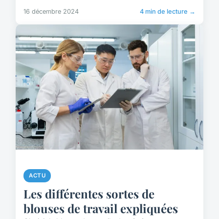
16 décembre 2024
4 min de lecture →
ACTU
Les différentes sortes de
blouses de travail expliquées