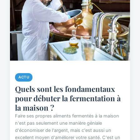
ACTU
Quels sont les fondamentaux
pour débuter la fermentation à
la maison ?
Faire ses propres aliments fermentés à la maison
n'est pas seulement une manière géniale
d'économiser de l'argent, mais c'est aussi un
excellent moyen d'améliorer votre santé. C'est un