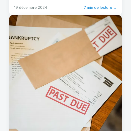
19 décembre 2024
7 min de lecture →