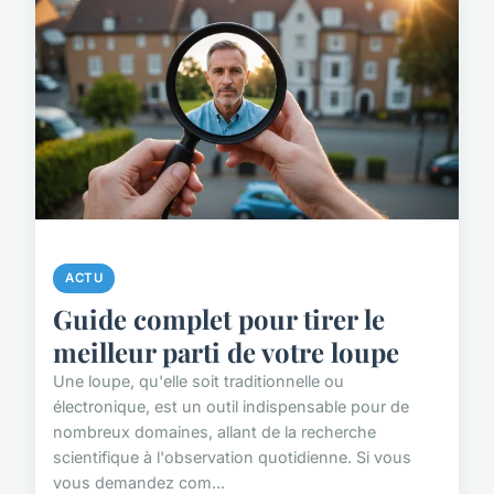
ACTU
Guide complet pour tirer le
meilleur parti de votre loupe
Une loupe, qu'elle soit traditionnelle ou
électronique, est un outil indispensable pour de
nombreux domaines, allant de la recherche
scientifique à l'observation quotidienne. Si vous
vous demandez com...