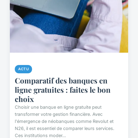
ACTU
Comparatif des banques en
ligne gratuites : faites le bon
choix
Choisir une banque en ligne gratuite peut
transformer votre gestion financière. Avec
l'émergence de néobanques comme Revolut et
N26, il est essentiel de comparer leurs services.
Ces institutions moder...