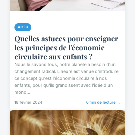
ACTU
Quelles astuces pour enseigner
les principes de l'économie
circulaire aux enfants ?
Nous le savons tous, notre planète a besoin d'un
changement radical. L'heure est venue d'introduire
ce concept qu'est l'économie circulaire à nos
enfants, pour qu'ils grandissent avec l'idée d'un
mond...
18 février 2024
6 min de lecture →