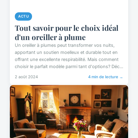
ACTU
Tout savoir pour le choix idéal
d'un oreiller à plume
Un oreiller à plumes peut transformer vos nuits,
apportant un soutien moelleux et durable tout en
offrant une excellente respirabilité. Mais comment
choisir le parfait modèle parmi tant d'options? Déc...
2 août 2024
4 min de lecture →