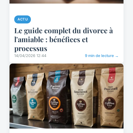
ACTU
Le guide complet du divorce à
l'amiable : bénéfices et
processus
14/04/2026 12:44
9 min de lecture →