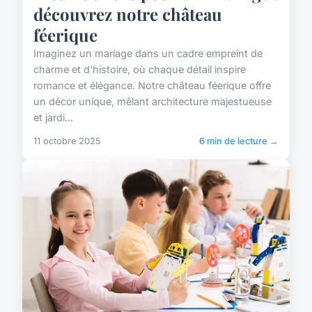
découvrez notre château
féerique
Imaginez un mariage dans un cadre empreint de
charme et d'histoire, où chaque détail inspire
romance et élégance. Notre château féerique offre
un décor unique, mêlant architecture majestueuse
et jardi...
11 octobre 2025
6 min de lecture →