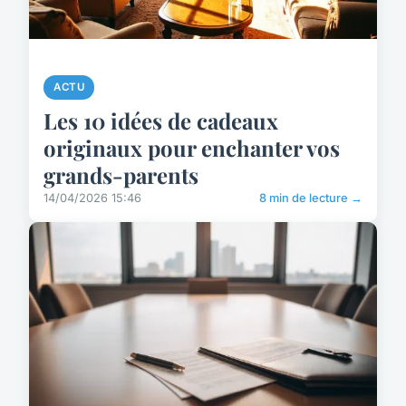
ACTU
Les 10 idées de cadeaux
originaux pour enchanter vos
grands-parents
14/04/2026 15:46
8 min de lecture →