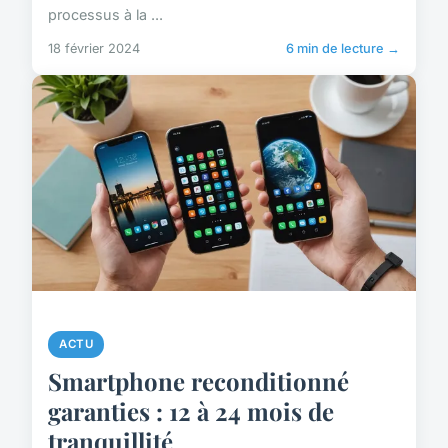
processus à la ...
18 février 2024
6 min de lecture →
ACTU
Smartphone reconditionné
garanties : 12 à 24 mois de
tranquillité