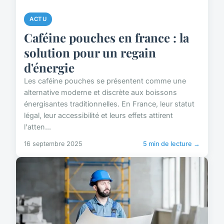
ACTU
Caféine pouches en france : la
solution pour un regain
d'énergie
Les caféine pouches se présentent comme une
alternative moderne et discrète aux boissons
énergisantes traditionnelles. En France, leur statut
légal, leur accessibilité et leurs effets attirent
l'atten...
16 septembre 2025
5 min de lecture →