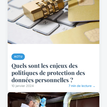
ACTU
Quels sont les enjeux des
politiques de protection des
données personnelles ?
10 janvier 2024
7 min de lecture →