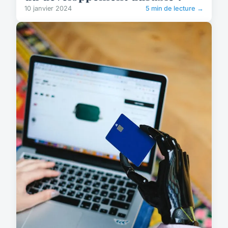
10 janvier 2024
5 min de lecture →