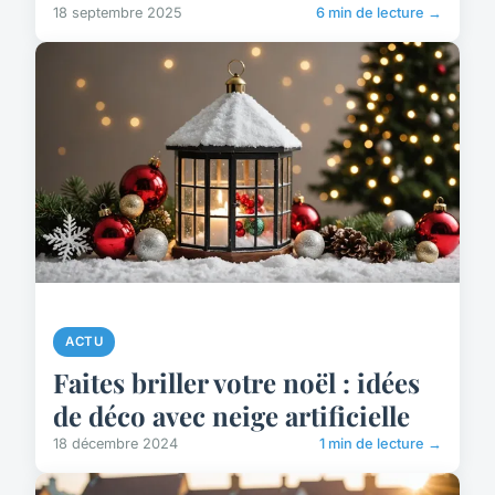
18 septembre 2025
6 min de lecture →
ACTU
Faites briller votre noël : idées
de déco avec neige artificielle
18 décembre 2024
1 min de lecture →