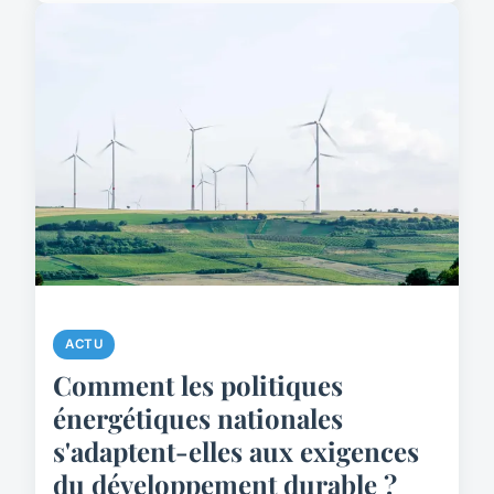
ACTU
Comment les politiques
énergétiques nationales
s'adaptent-elles aux exigences
du développement durable ?