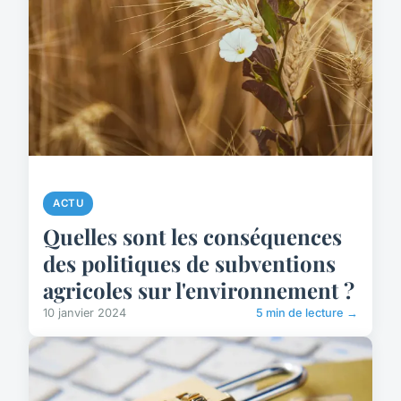
ACTU
Quelles sont les conséquences
des politiques de subventions
agricoles sur l'environnement ?
10 janvier 2024
5 min de lecture →