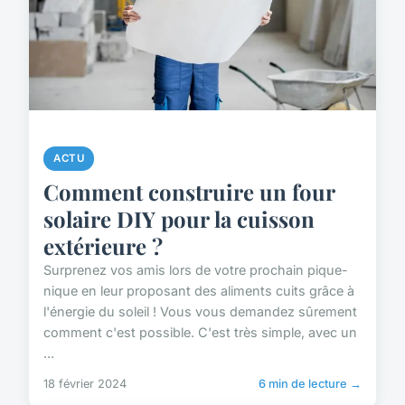
ACTU
Comment construire un four
solaire DIY pour la cuisson
extérieure ?
Surprenez vos amis lors de votre prochain pique-
nique en leur proposant des aliments cuits grâce à
l'énergie du soleil ! Vous vous demandez sûrement
comment c'est possible. C'est très simple, avec un
...
18 février 2024
6 min de lecture →