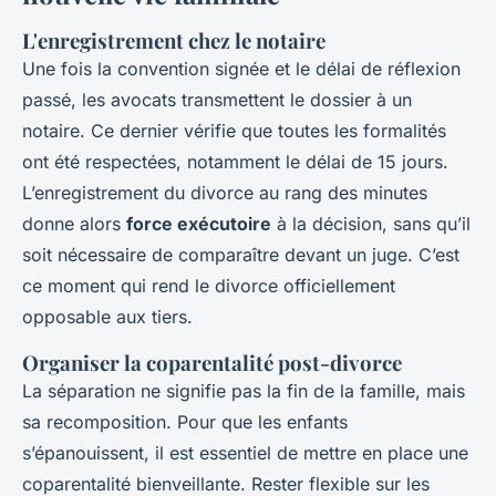
L'enregistrement chez le notaire
Une fois la convention signée et le délai de réflexion
passé, les avocats transmettent le dossier à un
notaire. Ce dernier vérifie que toutes les formalités
ont été respectées, notamment le délai de 15 jours.
L’enregistrement du divorce au rang des minutes
donne alors
force exécutoire
à la décision, sans qu’il
soit nécessaire de comparaître devant un juge. C’est
ce moment qui rend le divorce officiellement
opposable aux tiers.
Organiser la coparentalité post-divorce
La séparation ne signifie pas la fin de la famille, mais
sa recomposition. Pour que les enfants
s’épanouissent, il est essentiel de mettre en place une
coparentalité bienveillante. Rester flexible sur les