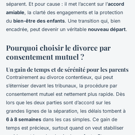
séparent. Et pour cause : il met l’accent sur l’
accord
amiable
, la clarté des engagements et la protection
du
bien-être des enfants
. Une transition qui, bien
encadrée, peut devenir un véritable
nouveau départ
.
Pourquoi choisir le divorce par
consentement mutuel ?
Un gain de temps et de sérénité pour les parents
Contrairement au divorce contentieux, qui peut
s’éterniser devant les tribunaux, la procédure par
consentement mutuel est nettement plus rapide. Dès
lors que les deux parties sont d’accord sur les
grandes lignes de la séparation, les délais tombent à
6 à 8 semaines
dans les cas simples. Ce gain de
temps est précieux, surtout quand on veut stabiliser