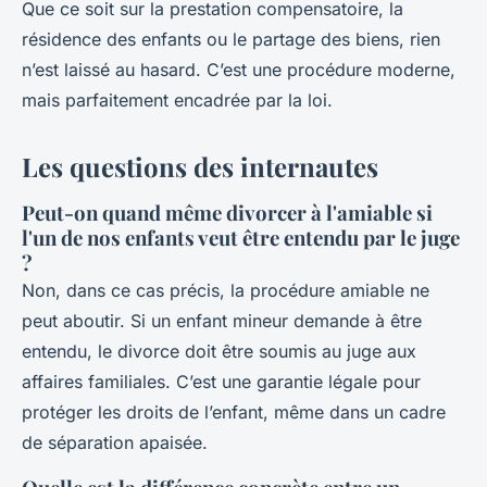
Que ce soit sur la prestation compensatoire, la
résidence des enfants ou le partage des biens, rien
n’est laissé au hasard. C’est une procédure moderne,
mais parfaitement encadrée par la loi.
Les questions des internautes
Peut-on quand même divorcer à l'amiable si
l'un de nos enfants veut être entendu par le juge
?
Non, dans ce cas précis, la procédure amiable ne
peut aboutir. Si un enfant mineur demande à être
entendu, le divorce doit être soumis au juge aux
affaires familiales. C’est une garantie légale pour
protéger les droits de l’enfant, même dans un cadre
de séparation apaisée.