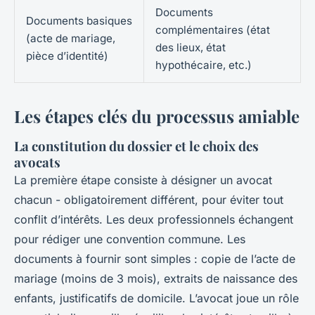
Documents
Documents basiques
complémentaires (état
(acte de mariage,
des lieux, état
pièce d’identité)
hypothécaire, etc.)
Les étapes clés du processus amiable
La constitution du dossier et le choix des
avocats
La première étape consiste à désigner un avocat
chacun - obligatoirement différent, pour éviter tout
conflit d’intérêts. Les deux professionnels échangent
pour rédiger une convention commune. Les
documents à fournir sont simples : copie de l’acte de
mariage (moins de 3 mois), extraits de naissance des
enfants, justificatifs de domicile. L’avocat joue un rôle