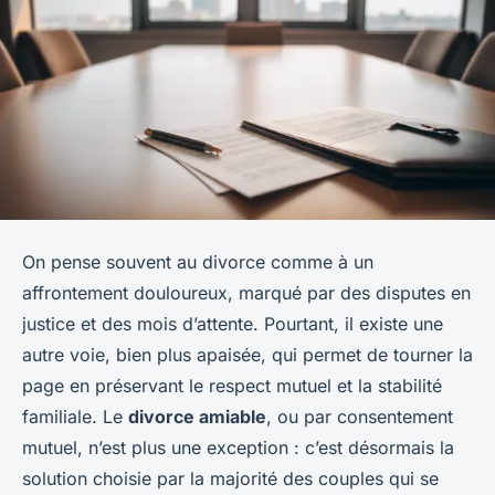
On pense souvent au divorce comme à un
affrontement douloureux, marqué par des disputes en
justice et des mois d’attente. Pourtant, il existe une
autre voie, bien plus apaisée, qui permet de tourner la
page en préservant le respect mutuel et la stabilité
familiale. Le
divorce amiable
, ou par consentement
mutuel, n’est plus une exception : c’est désormais la
solution choisie par la majorité des couples qui se