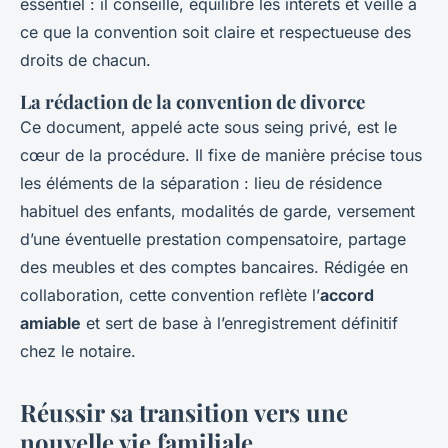
essentiel : il conseille, équilibre les intérêts et veille à
ce que la convention soit claire et respectueuse des
droits de chacun.
La rédaction de la convention de divorce
Ce document, appelé acte sous seing privé, est le
cœur de la procédure. Il fixe de manière précise tous
les éléments de la séparation : lieu de résidence
habituel des enfants, modalités de garde, versement
d’une éventuelle prestation compensatoire, partage
des meubles et des comptes bancaires. Rédigée en
collaboration, cette convention reflète l’
accord
amiable
et sert de base à l’enregistrement définitif
chez le notaire.
Réussir sa transition vers une
nouvelle vie familiale