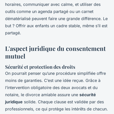
horaires, communiquer avec calme, et utiliser des
outils comme un agenda partagé ou un carnet
dématérialisé peuvent faire une grande différence. Le
but ? Offrir aux enfants un cadre stable, même s’il est
partagé.
L'aspect juridique du consentement
mutuel
Sécurité et protection des droits
On pourrait penser qu’une procédure simplifiée offre
moins de garanties. C’est une idée reçue. Grâce à
l’intervention obligatoire des deux avocats et du
notaire, le divorce amiable assure une
sécurité
juridique
solide. Chaque clause est validée par des
professionnels, ce qui protège les intérêts de chacun.