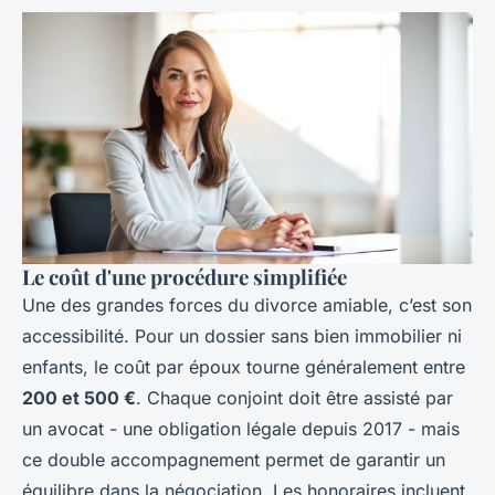
Le coût d'une procédure simplifiée
Une des grandes forces du divorce amiable, c’est son
accessibilité. Pour un dossier sans bien immobilier ni
enfants, le coût par époux tourne généralement entre
200 et 500 €
. Chaque conjoint doit être assisté par
un avocat - une obligation légale depuis 2017 - mais
ce double accompagnement permet de garantir un
équilibre dans la négociation. Les honoraires incluent