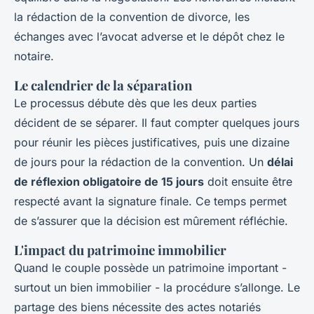
la rédaction de la convention de divorce, les
échanges avec l’avocat adverse et le dépôt chez le
notaire.
Le calendrier de la séparation
Le processus débute dès que les deux parties
décident de se séparer. Il faut compter quelques jours
pour réunir les pièces justificatives, puis une dizaine
de jours pour la rédaction de la convention. Un
délai
de réflexion obligatoire de 15 jours
doit ensuite être
respecté avant la signature finale. Ce temps permet
de s’assurer que la décision est mûrement réfléchie.
L'impact du patrimoine immobilier
Quand le couple possède un patrimoine important -
surtout un bien immobilier - la procédure s’allonge. Le
partage des biens nécessite des actes notariés