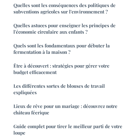
Quelles sont les conséquences des politiques de
subventions agricoles sur l'environnement ?
Quelles astuces pour enseigner les principes de
l'économie circulaire aux enfants ?
Quels sont les fondamentaux pour débuter la
fermentation à la maison ?
Être à découvert : stratégies pour gérer votre
budget efficacement
Les différentes sortes de blouses de travail
expliquées
Lieux de rêve pour un mariage : découvrez notre
château féerique
Guide complet pour tirer le meilleur parti de votre
loupe