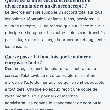
Quelle est la différence concrète entre un
divorce amiable et un divorce accepté ?
Le divorce amiable suppose un accord total sur tous
les points : séparation, enfants, biens, pensions. Le
divorce accepté, lui, ne repose que sur l’accord sur le
principe de la rupture. Les autres points sont tranchés
par un juge, ce qui rallonge la procédure et augmente
les tensions.
Que se passe-t-il une fois que le notaire a
enregistré l'acte ?
Dès l’enregistrement, le notaire transmet l’acte au
service d’état civil. Le divorce est alors inscrit en
marge de l’acte de mariage, ce qui le rend opposable
à tout tiers. Chaque ex-époux reçoit une copie de
l’acte modifié, utile pour les démarches
administratives comme le changement de nom ou la
modification d’assurances.