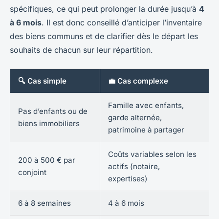
spécifiques, ce qui peut prolonger la durée jusqu’à
4
à 6 mois
. Il est donc conseillé d’anticiper l’inventaire
des biens communs et de clarifier dès le départ les
souhaits de chacun sur leur répartition.
🔍 Cas simple
💼 Cas complexe
Famille avec enfants,
Pas d’enfants ou de
garde alternée,
biens immobiliers
patrimoine à partager
Coûts variables selon les
200 à 500 € par
actifs (notaire,
conjoint
expertises)
6 à 8 semaines
4 à 6 mois