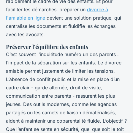
rapidement le cadre de vie des enfants. Et pour
faciliter les démarches, préparer un
divorce à
l'amiable en ligne
devient une solution pratique, qui
centralise les documents et fluidifie les échanges
avec les avocats.
Préserver l'équilibre des enfants
C’est souvent l’inquiétude numéro un des parents :
l’impact de la séparation sur les enfants. Le divorce
amiable permet justement de limiter les tensions.
L’absence de conflit public et la mise en place d’un
cadre clair - garde alternée, droit de visite,
communication entre parents - rassurent les plus
jeunes. Des outils modernes, comme les agendas
partagés ou les carnets de liaison dématérialisés,
aident à maintenir une coparentalité fluide. L’objectif ?
Que l’enfant se sente en sécurité, quel que soit le toit