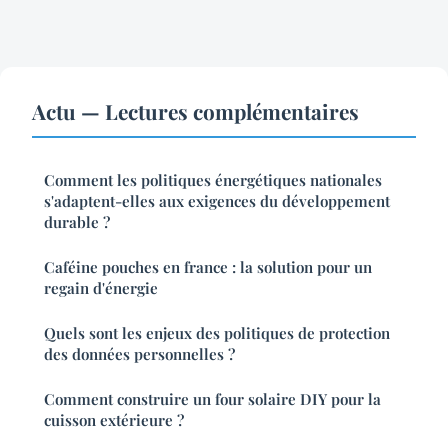
Actu — Lectures complémentaires
Comment les politiques énergétiques nationales
s'adaptent-elles aux exigences du développement
durable ?
Caféine pouches en france : la solution pour un
regain d'énergie
Quels sont les enjeux des politiques de protection
des données personnelles ?
Comment construire un four solaire DIY pour la
cuisson extérieure ?