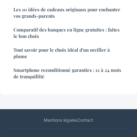
Les 10 idées de cadeaux originaux pour enchanter
vos grands-parents
Comparatif des banques en ligne gratuites : faites
le bon choix
Tout savoir pour le choix idéal d'un oreiller à
plume
Smartphone reconditionné garanties : 12 à 24 mois
de tranquillité
Mentions légales
Contact